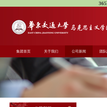
36
集团首页
关于我们
公司新闻
团队