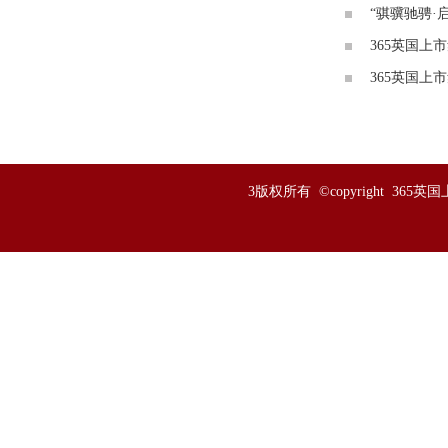
“骐骥驰骋·
365英国上
365英国上
3版权所有 ©copyright 365