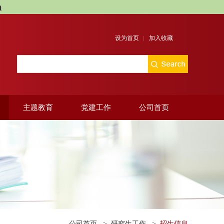
m
设为首页
加入收藏
主题教育
党建工作
公司首页
公司首页
>
研究生工作
>
招生信息