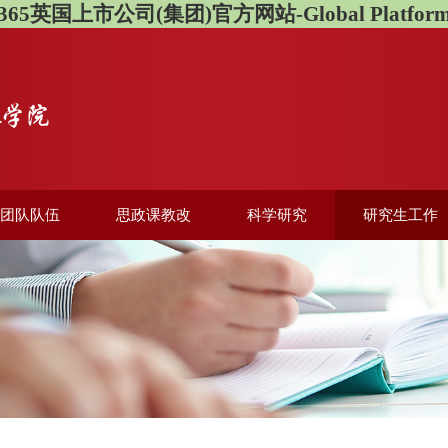
365英国上市公司(集团)官方网站-Global Platfor
团队队伍
思政课教改
科学研究
研究生工作