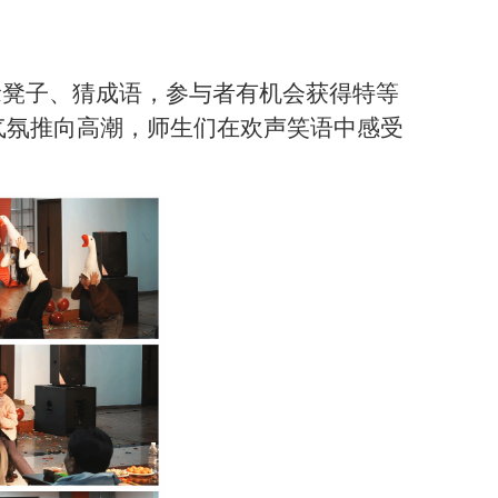
抢凳子、猜成语，参与者有机会获得特等
气氛推向高潮，师生们在欢声笑语中感受