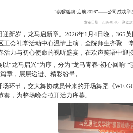
“骐骥驰骋·启航2026”——公司成功举
发布日期：2026-01-06 浏览
旧迎新岁，龙马启新章。2026年1月4日晚，365英
区工会礼堂活动中心温情上演，全院师生齐聚一
春活力与初心使命的视听盛宴，在欢声笑语中迎接2
会以“龙马启兴”为序，分为“龙马青春·初心回响”“
个篇章，层层递进、精彩纷呈。
开场环节，交大舞协成员带来的开场舞蹈《WE G
节奏，为整场晚会拉开活力序幕。