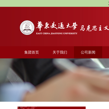
集团首页
关于我们
公司新闻