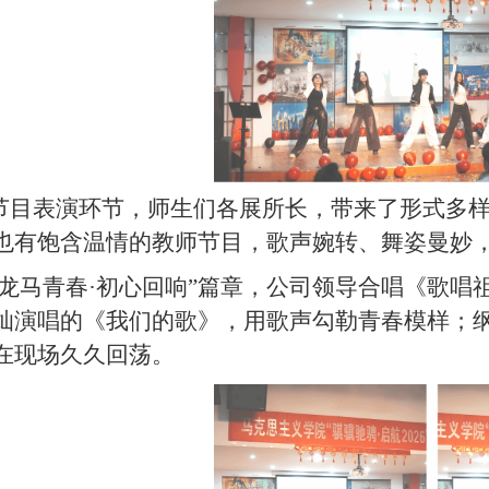
节目表演环节，师生们各展所长，带来了形式多
也有饱含温情的教师节目，歌声婉转、舞姿曼妙
“龙马青春·初心回响”篇章，公司领导合唱《歌
灿演唱的《我们的歌》，用歌声勾勒青春模样；
在现场久久回荡。