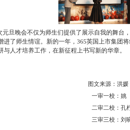
次元旦晚会不仅为师生们提供了展示自我的舞台
增进了师生情谊。新的一年，365英国上市集团
研与人才培养工作，在新征程上书写新的华章。
图文来源：洪媛
一审一校：姚
二审二校：孔
三审三校：刘