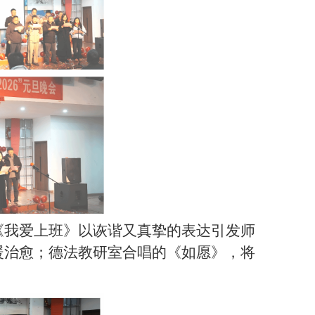
诵《我爱上班》以诙谐又真挚的表达引发师
暖治愈；德法教研室合唱的《如愿》，将