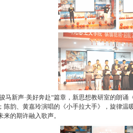
“骏马新声·美好奔赴”篇章，新思想教研室的朗
；陈韵、黄嘉玲演唱的《小手拉大手》，旋律温
未来的期许融入歌声。