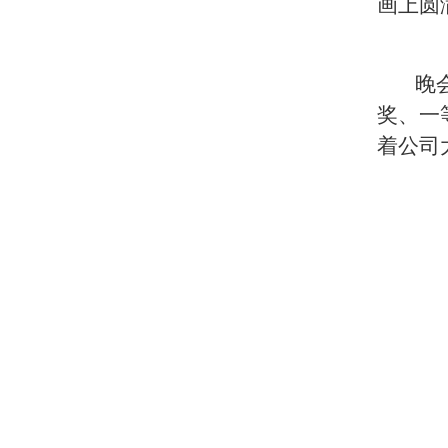
画上圆
晚
奖、一
着公司