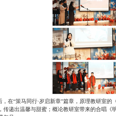
后，在“策马同行·岁启新章”篇章，原理教研室
，传递出温馨与甜蜜；概论教研室带来的合唱《