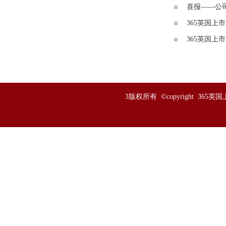
喜报——公司
365英国
365英国
3版权所有 ©copyright 365