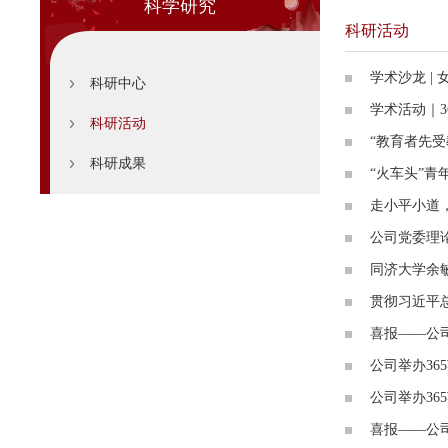
科学研究
科研活动
学术沙龙 |
科研中心
学术活动｜
科研活动
“教育者先
科研成果
“火车头”
走小平小道
公司党委理
同济大学余
贯彻习近平总
喜报——公
公司举办3
公司举办3
喜报——公