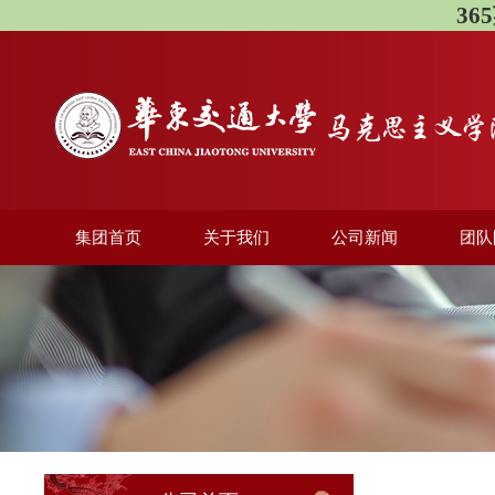
36
集团首页
关于我们
公司新闻
团队