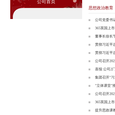
公司首页
思想政治教育
公司党委书
365英国上
董事长徐长
贯彻习近平总
贯彻习近平总
公司召开20
喜报:公司2
集团召开“
“立体课堂”
公司召开20
365英国上
提升思政课教