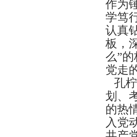
作为
学笃
认真
板，
么”
党走
孔
划、
的热
入党
共产