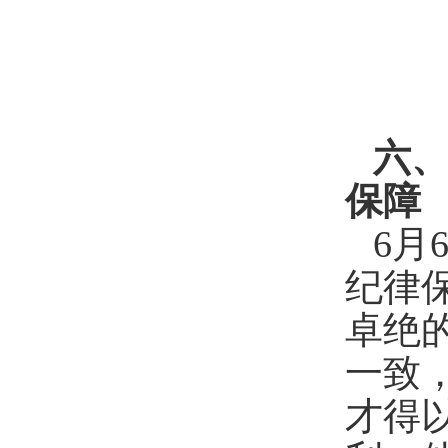
六
保障
6月
纪律
卓绝
一致
才得