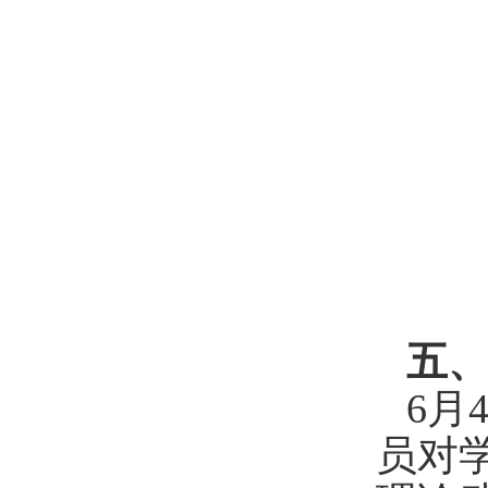
五
6月
员对