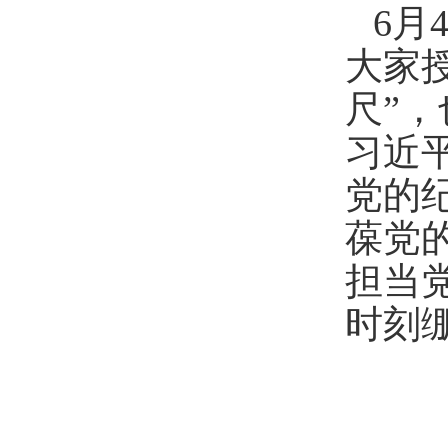
6月
大家
尺”
习近
党的
葆党
担当
时刻