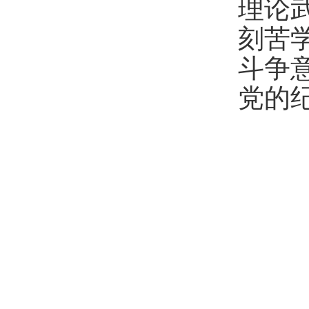
理论
刻苦
斗争
党的