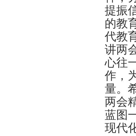
提振
的教
代教
讲两
心往
作，
量。
两会
蓝图
现代