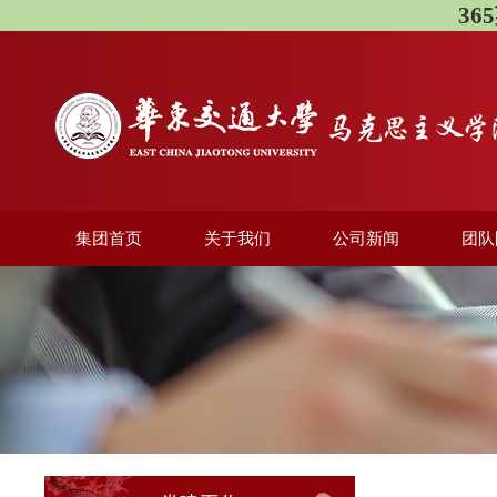
36
集团首页
关于我们
公司新闻
团队