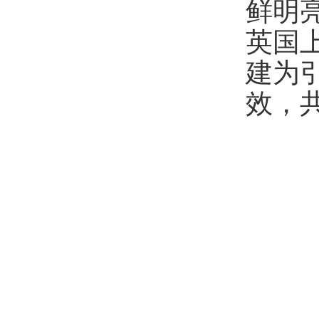
鲜明
英国
建为
效，