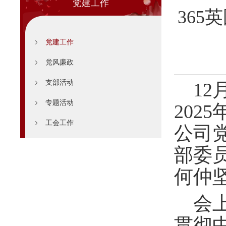
党建工作
365
党建工作
党风廉政
支部活动
12
专题活动
20
工会工作
公司
部委
何仲
会
贯彻