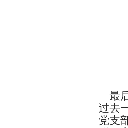
最
过去
党支