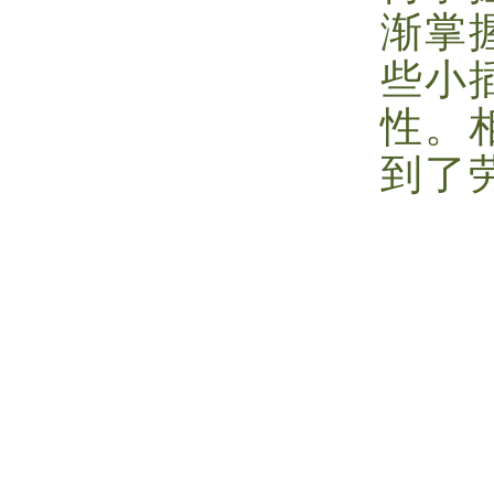
渐掌
些小
性。
到了