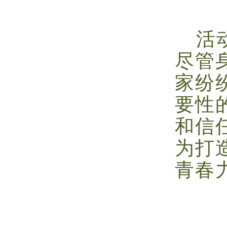
活
尽管
家纷
要性
和信
为打
青春