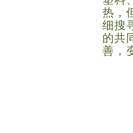
热，
细搜
的共
善，